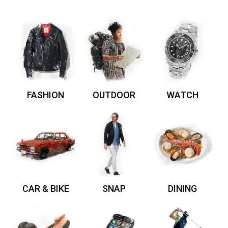
FASHION
OUTDOOR
WATCH
CAR & BIKE
SNAP
DINING