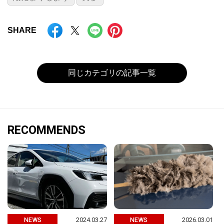
SHARE
同じカテゴリの記事一覧
RECOMMENDS
2024.03.27
2026.03.01
NEWS
NEWS