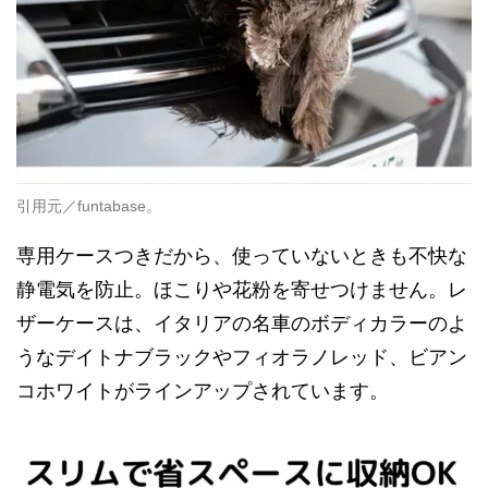
引用元／funtabase。
専用ケースつきだから、使っていないときも不快な
静電気を防止。ほこりや花粉を寄せつけません。レ
ザーケースは、イタリアの名車のボディカラーのよ
うなデイトナブラックやフィオラノレッド、ビアン
コホワイトがラインアップされています。