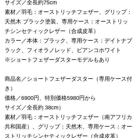
サイズ／全長約75cm
素材／羽毛：オーストリッチフェザー、グリップ：
天然木 ブラック塗装、専用ケース：オーストリッ
チシンセティックレザー（合成皮革）
カラー／本体：ブラック、専用ケース：デイトナブ
ラック、フィオラノレッド、ビアンコホワイト
※ショートフェザーダスターモデルもあり
商品名／ショートフェザーダスター（専用ケース付
き）
価格／6900円、特別価格5980円から
サイズ／全長約 38cm）
素材／羽毛：オーストリッチフェザー（南アフリカ
共和国産）、グリップ：天然木、専用ケース：オー
ストリッチシンセティックレザー（合成皮革）