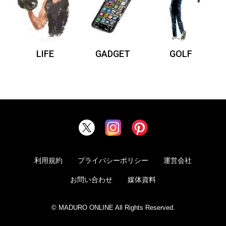
LIFE
GADGET
GOLF
利用規約
プライバシーポリシー
運営会社
お問い合わせ
媒体資料
© MADURO ONLINE All Rights Reserved.