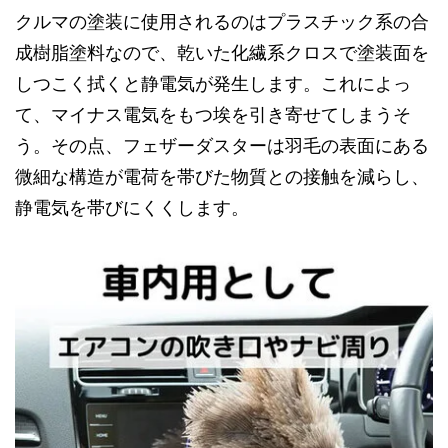
クルマの塗装に使用されるのはプラスチック系の合
成樹脂塗料なので、乾いた化繊系クロスで塗装面を
しつこく拭くと静電気が発生します。これによっ
て、マイナス電気をもつ埃を引き寄せてしまうそ
う。その点、フェザーダスターは羽毛の表面にある
微細な構造が電荷を帯びた物質との接触を減らし、
静電気を帯びにくくします。