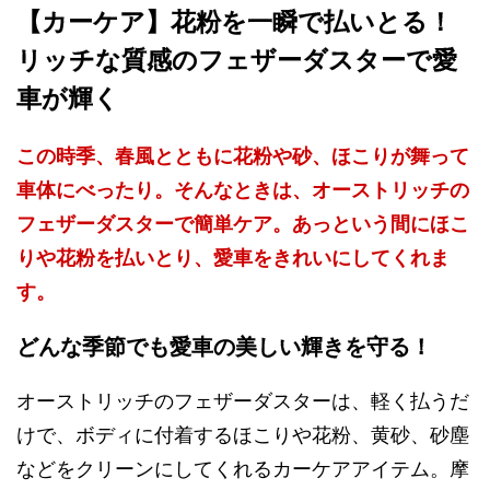
【カーケア】花粉を一瞬で払いとる！
リッチな質感のフェザーダスターで愛
車が輝く
この時季、春風とともに花粉や砂、ほこりが舞って
車体にべったり。そんなときは、オーストリッチの
フェザーダスターで簡単ケア。あっという間にほこ
りや花粉を払いとり、愛車をきれいにしてくれま
す。
どんな季節でも愛車の美しい輝きを守る！
オーストリッチのフェザーダスターは、軽く払うだ
けで、ボディに付着するほこりや花粉、黄砂、砂塵
などをクリーンにしてくれるカーケアアイテム。摩