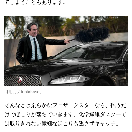
てしまうこともあります。
引用元／funtabase。
そんなとき柔らかなフェザーダスターなら、払うだ
けでほこりが落ちていきます。化学繊維ダスターで
は取りきれない微細なほこりも逃さずキャッチ。