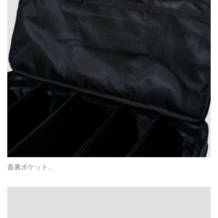
蓋裏ポケット。