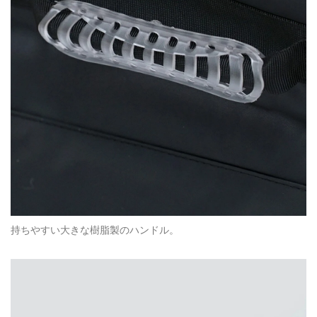
持ちやすい大きな樹脂製のハンドル。