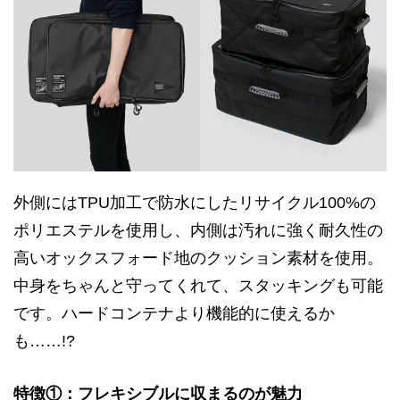
外側にはTPU加工で防水にしたリサイクル100%の
ポリエステルを使用し、内側は汚れに強く耐久性の
高いオックスフォード地のクッション素材を使用。
中身をちゃんと守ってくれて、スタッキングも可能
です。ハードコンテナより機能的に使えるか
も……!?
特徴①：フレキシブルに収まるのが魅力