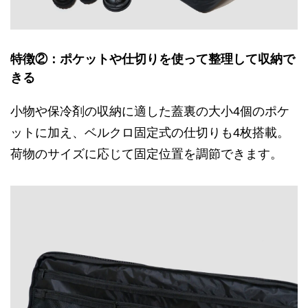
特徴②：ポケットや仕切りを使って整理して収納で
きる
小物や保冷剤の収納に適した蓋裏の大小4個のポケ
ットに加え、ベルクロ固定式の仕切りも4枚搭載。
荷物のサイズに応じて固定位置を調節できます。