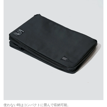
使わない時はコンパクトに畳んで収納可能。