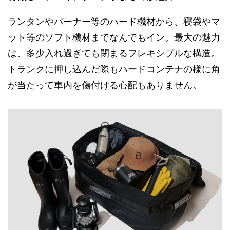
ランタンやバーナー等のハード機材から、寝袋やマ
ット等のソフト機材までなんでもイン。最大の魅力
は、多少入れ過ぎても閉まるフレキシブルな構造。
トランクに押し込んだ際もハードコンテナの様に角
が当たって車内を傷付ける心配もありません。