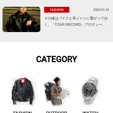
2025.01.25
FASHION
その縁はバイクと革ジャンに繋がってゆ
く。「TOUR RECORD」プロデュー…
CATEGORY