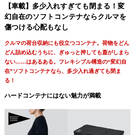
【車載】多少入れすぎても閉まる！変
幻自在のソフトコンテナならクルマを
傷つける心配もなし
クルマの荷台収納にも役立つコンテナ。荷物をどん
どん詰め込むうちに、ぎゅっと押しても蓋がしまら
ない……はあるある。フレキシブル構造の“変幻自
在”ソフトコンテナなら、多少入れ過ぎても閉ま
る！
ハードコンテナにはない魅力が満載