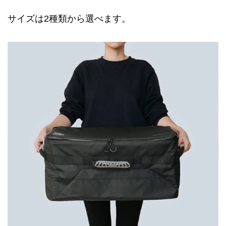
サイズは2種類から選べます。