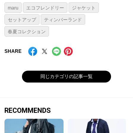
maru
エコフレンドリー
ジャケット
セットアップ
ティンバーランド
春夏コレクション
SHARE
同じカテゴリの記事一覧
RECOMMENDS