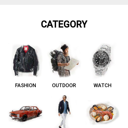
CATEGORY
FASHION
OUTDOOR
WATCH