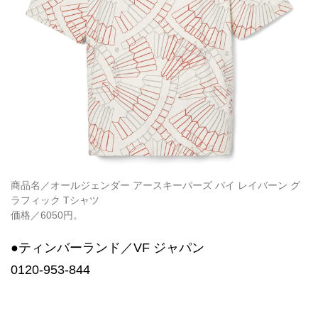
商品名／オールジェンダー アースキーパーズ バイ レイバーン グ
ラフィック Tシャツ
価格／6050円。
●ティンバーランド／VF ジャパン
0120-953-844