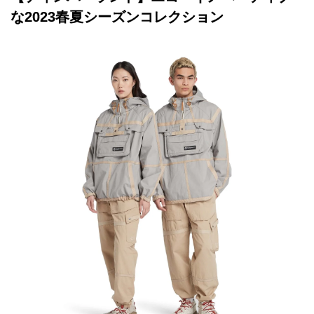
な2023春夏シーズンコレクション