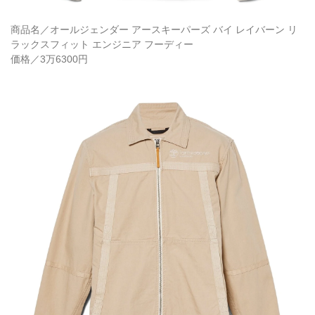
商品名／オールジェンダー アースキーパーズ バイ レイバーン リ
ラックスフィット エンジニア フーディー
価格／3万6300円