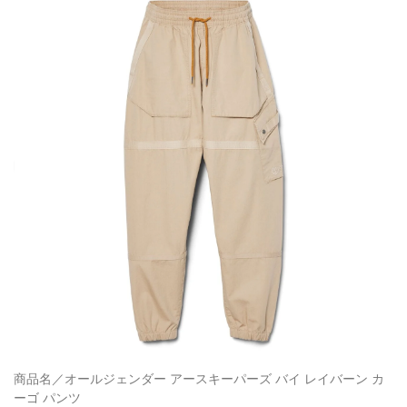
商品名／オールジェンダー アースキーパーズ バイ レイバーン カ
ーゴ パンツ