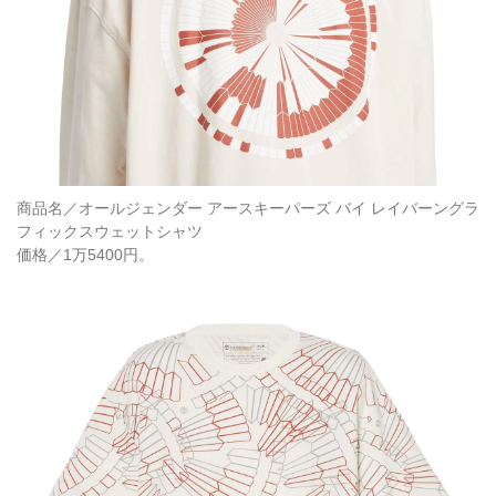
商品名／オールジェンダー アースキーパーズ バイ レイバーングラ
フィックスウェットシャツ
価格／1万5400円。