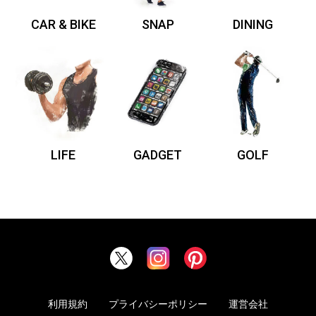
CAR & BIKE
SNAP
DINING
LIFE
GADGET
GOLF
利用規約
プライバシーポリシー
運営会社