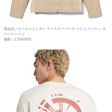
商品名／オールジェンダー アースキーパーズ バイ レイバーン オ
ーバーシャツ
価格／1万6500円。