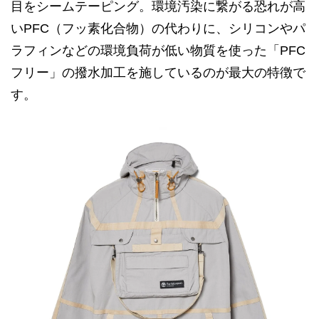
目をシームテーピング。環境汚染に繋がる恐れが高
いPFC（フッ素化合物）の代わりに、シリコンやパ
ラフィンなどの環境負荷が低い物質を使った「PFC
フリー」の撥水加工を施しているのが最大の特徴で
す。