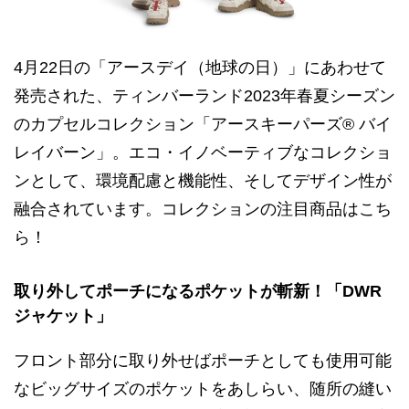
4月22日の「アースデイ（地球の日）」にあわせて
発売された、ティンバーランド2023年春夏シーズン
のカプセルコレクション「アースキーパーズ® バイ
レイバーン」。エコ・イノベーティブなコレクショ
ンとして、環境配慮と機能性、そしてデザイン性が
融合されています。コレクションの注目商品はこち
ら！
取り外してポーチになるポケットが斬新！「DWR
ジャケット」
フロント部分に取り外せばポーチとしても使用可能
なビッグサイズのポケットをあしらい、随所の縫い