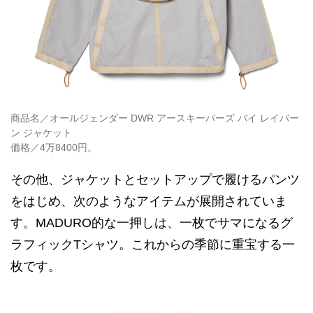
商品名／オールジェンダー DWR アースキーパーズ バイ レイバー
ン ジャケット
価格／4万8400円。
その他、ジャケットとセットアップで履けるパンツ
をはじめ、次のようなアイテムが展開されていま
す。MADURO的な一押しは、一枚でサマになるグ
ラフィックTシャツ。これからの季節に重宝する一
枚です。