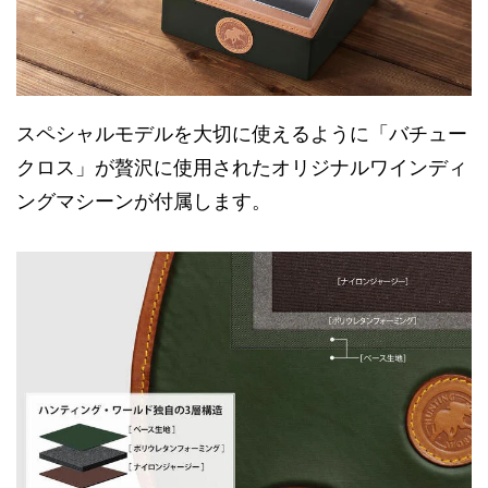
スペシャルモデルを大切に使えるように「バチュー
クロス」が贅沢に使用されたオリジナルワインディ
ングマシーンが付属します。