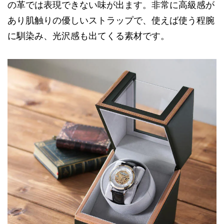
の革では表現できない味が出ます。非常に高級感が
あり肌触りの優しいストラップで、使えば使う程腕
に馴染み、光沢感も出てくる素材です。