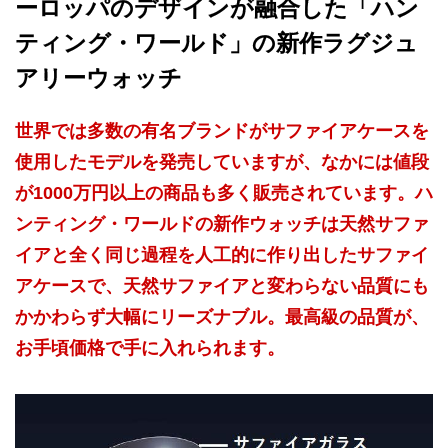
ーロッパのデザインが融合した「ハン
ティング・ワールド」の新作ラグジュ
アリーウォッチ
世界では多数の有名ブランドがサファイアケースを
使用したモデルを発売していますが、なかには値段
が1000万円以上の商品も多く販売されています。ハ
ンティング・ワールドの新作ウォッチは天然サファ
イアと全く同じ過程を人工的に作り出したサファイ
アケースで、天然サファイアと変わらない品質にも
かかわらず大幅にリーズナブル。最高級の品質が、
お手頃価格で手に入れられます。