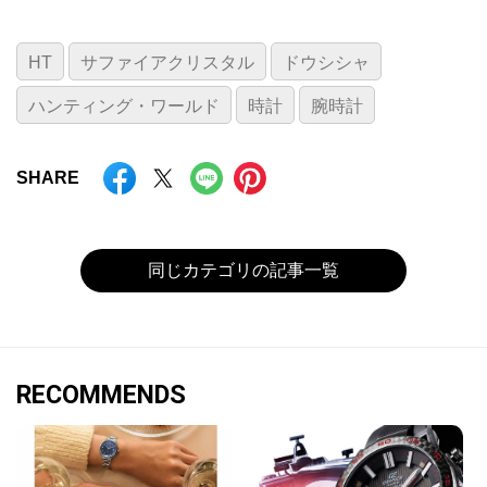
HT
サファイアクリスタル
ドウシシャ
ハンティング・ワールド
時計
腕時計
SHARE
同じカテゴリの記事一覧
RECOMMENDS