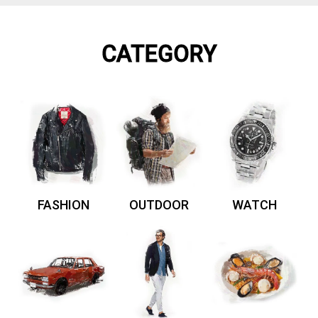
CATEGORY
FASHION
OUTDOOR
WATCH