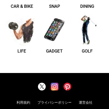
CAR & BIKE
SNAP
DINING
LIFE
GADGET
GOLF
利用規約
プライバシーポリシー
運営会社