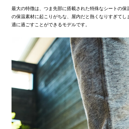
最大の特徴は、つま先部に搭載された特殊なシートの保
の保温素材に起こりがちな、屋内だと熱くなりすぎてし
適に過ごすことができるモデルです。