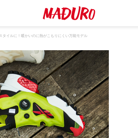
スタイルに！暖かいのに熱がこもりにくい万能モデル