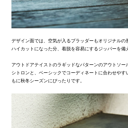
デザイン面では、空気が入るブラッダーもオリジナルの
ハイカットになった分、着脱を容易にするジッパーを備
アウトドアテイストのラギッドなパターンのアウトソー
シトロンと、ベーシックでコーディネートに合わせやす
もに秋冬シーズンにぴったりです。