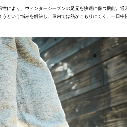
温性により、ウィンターシーズンの足元を快適に保つ機能。通
まうという悩みを解決し、屋内では熱がこもりにくく、一日中