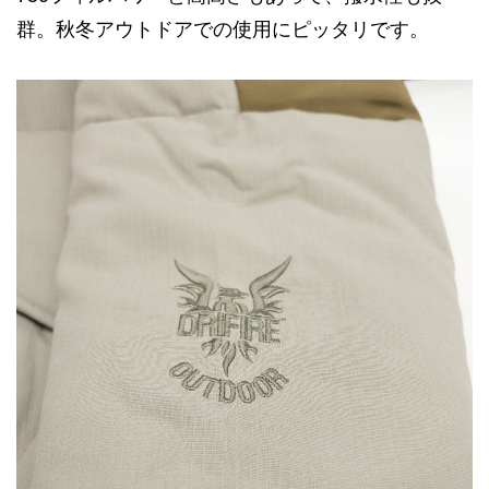
群。秋冬アウトドアでの使用にピッタリです。