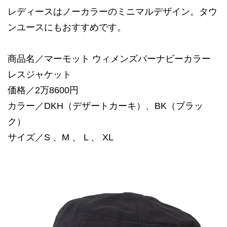
レディースはノーカラーのミニマルデザイン。タウ
ンユースにもおすすめです。
商品名／マーモット ウィメンズバーナビーカラー
レスジャケット
価格／2万8600円
カラー／DKH（デザートカーキ）、BK（ブラッ
ク）
サイズ／S 、M 、 L 、 XL