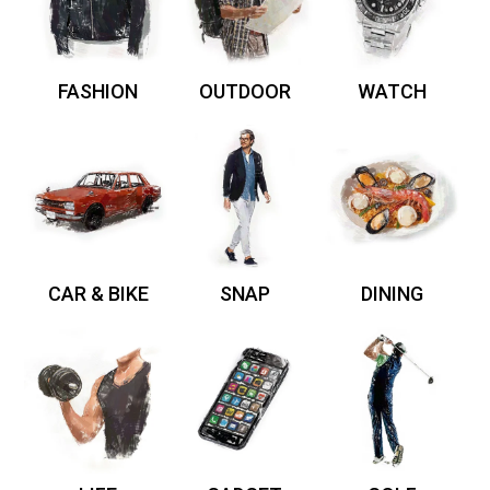
FASHION
OUTDOOR
WATCH
CAR & BIKE
SNAP
DINING