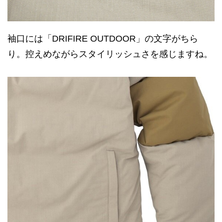
袖口には「DRIFIRE OUTDOOR」の文字がちら
り。控えめながらスタイリッシュさを感じますね。