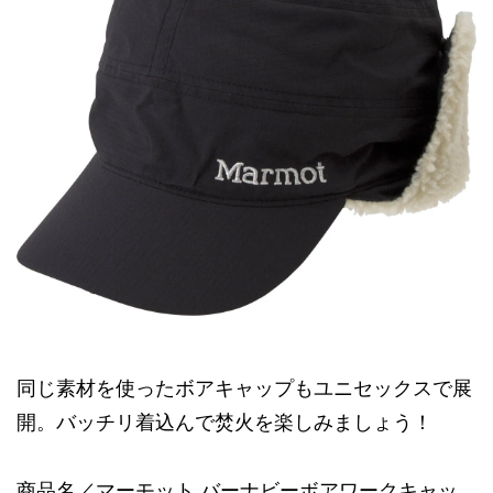
同じ素材を使ったボアキャップもユニセックスで展
開。バッチリ着込んで焚火を楽しみましょう！
商品名／マーモット バーナビーボアワークキャッ