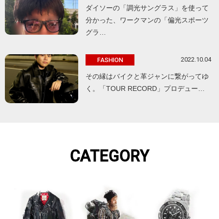
ダイソーの「調光サングラス」を使って
分かった、ワークマンの「偏光スポーツ
グラ…
2022.10.04
FASHION
その縁はバイクと革ジャンに繋がってゆ
く。「TOUR RECORD」プロデュー…
CATEGORY