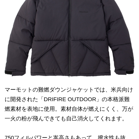
マーモットの難燃ダウンジャケットでは、米兵向け
に開発された「DRIFIRE OUTDOOR」の本格派難
燃素材を表地に使用。素材自体が燃えにくく、万が
一火の粉が飛んできても自己消火してくれます。
750フィルパワーと嵩高さもあって、撥水性も抜