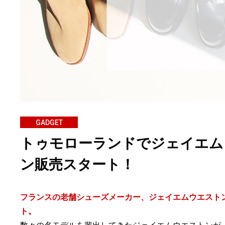
GADGET
トゥモローランドでジェイエム
ン販売スタート！
フランスの老舗シューズメーカー、ジェイエムウエストンの靴が
ト。