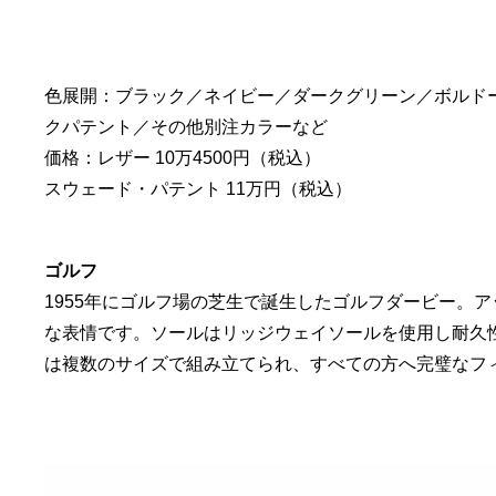
色展開：ブラック／ネイビー／ダークグリーン／ボルド
クパテント／その他別注カラーなど
価格：レザー 10万4500円（税込）
スウェード・パテント 11万円（税込）
ゴルフ
1955年にゴルフ場の芝生で誕生したゴルフダービー。
な表情です。ソールはリッジウェイソールを使用し耐久
は複数のサイズで組み立てられ、すべての方へ完璧なフ