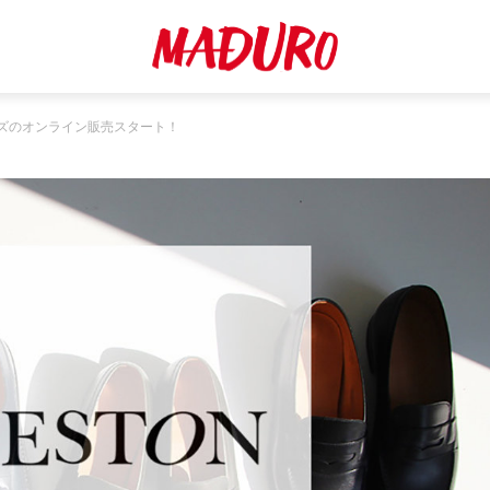
ズのオンライン販売スタート！