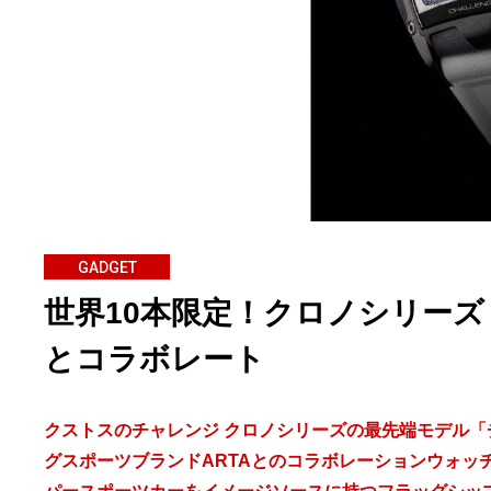
GADGET
世界10本限定！クロノシリーズ「
とコラボレート
クストスのチャレンジ クロノシリーズの最先端モデル「
グスポーツブランドARTAとのコラボレーションウォッチが