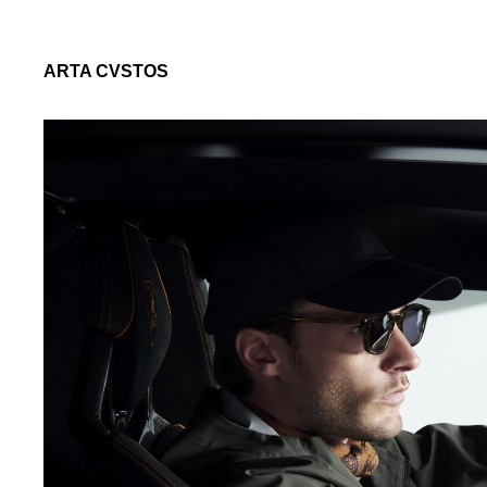
ARTA CVSTOS