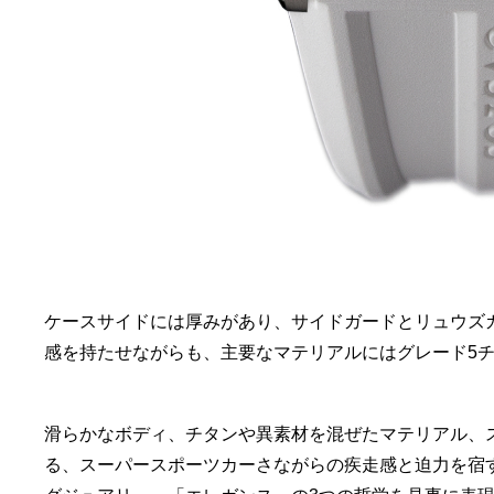
ケースサイドには厚みがあり、サイドガードとリュウズ
感を持たせながらも、主要なマテリアルにはグレード5
滑らかなボディ、チタンや異素材を混ぜたマテリアル、
る、スーパースポーツカーさながらの疾走感と迫力を宿す