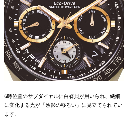
6時位置のサブダイヤルに白蝶貝が用いられ、繊細
に変化する光が「陰影の移ろい」に見立てられてい
ます。