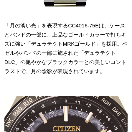
「月の淡い光」を表現するCC4016-75Eは、ケース
とバンドの一部に、上品なゴールドカラーで打ちキ
ズに強い「デュラテクトMRKゴールド」を採用。ベ
ゼルやバンドの一部に施された「デュラテクト
DLC」の艶やかなブラックカラーとの美しいコント
ラストで、月の陰影が表現されています。