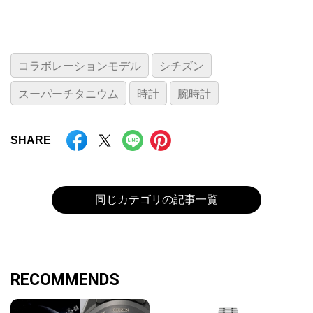
コラボレーションモデル
シチズン
スーパーチタニウム
時計
腕時計
SHARE
同じカテゴリの記事一覧
RECOMMENDS