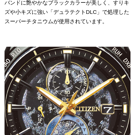
バンドに艶やかなブラックカラーが美しく、すりキ
ズや小キズに強い「デュラテクトDLC」で処理した
スーパーチタニウムが使用されています。