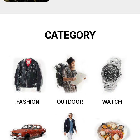
CATEGORY
FASHION
OUTDOOR
WATCH