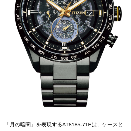
「月の暗闇」を表現するAT8185-71Eは、ケースと