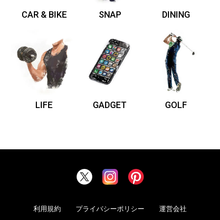
CAR & BIKE
SNAP
DINING
LIFE
GADGET
GOLF
利用規約
プライバシーポリシー
運営会社