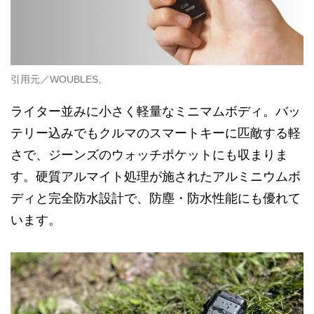
引用元／WOUBLES。
ライター並みに小さく軽量なミニマムボディ。バッ
テリー込みでもクルマのスマートキーに匹敵する軽
さで、ジーンズのウォッチポケットにも収まりま
す。硬質アルマイト処理が施されたアルミニウムボ
ディと完全防水設計で、防塵・防水性能にも優れて
います。