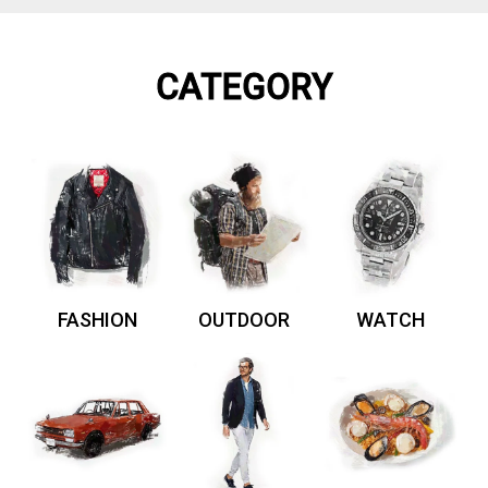
CATEGORY
FASHION
OUTDOOR
WATCH