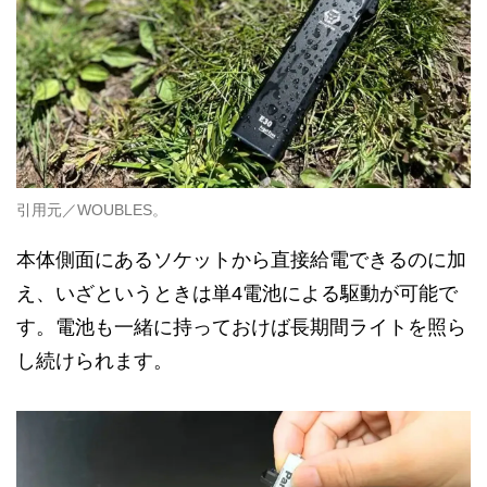
引用元／WOUBLES。
本体側面にあるソケットから直接給電できるのに加
え、いざというときは単4電池による駆動が可能で
す。電池も一緒に持っておけば長期間ライトを照ら
し続けられます。