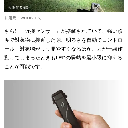
引用元／WOUBLES。
さらに「近接センサー」が搭載されていて、強い照
度で対象物に接近した際、明るさを自動でコントロ
ール。対象物がより見やすくなるほか、万が一誤作
動してしまったときもLEDの発熱を最小限に抑える
ことが可能です。