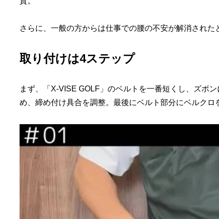
賛。
さらに、一般の方からは仕事での腰の不安が解消された
取り付けは4ステップ
まず、「X-VISE GOLF」のベルトを一番短くし、ズボン
め、締め付け具合を調整。最後にベルト部分にベルクロ