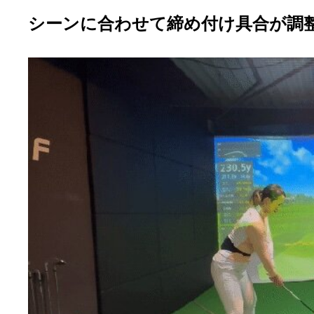
シーンに合わせて締め付け具合が調