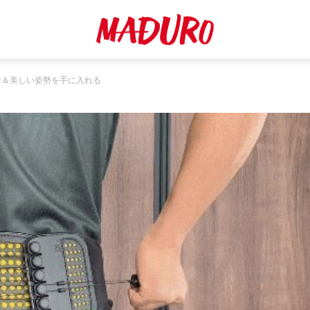
幹＆美しい姿勢を手に入れる