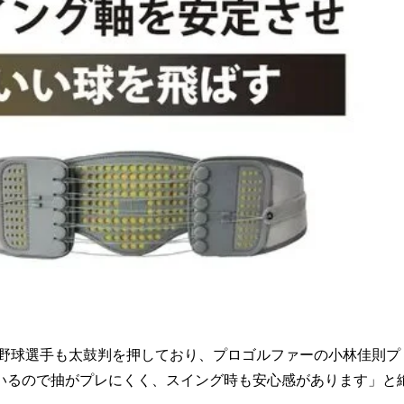
元プロ野球選手も太鼓判を押しており、プロゴルファーの小林佳則プ
いるので抽がプレにくく、スイング時も安心感があります」と