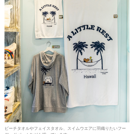
ビーチタオルやフェイスタオル、スイムウエアに羽織りたいフー