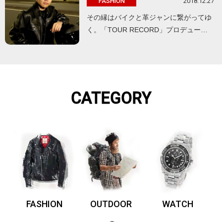
2018.12.27
FASHION
その縁はバイクと革ジャンに繋がってゆ
く。「TOUR RECORD」プロデュー…
CATEGORY
FASHION
OUTDOOR
WATCH