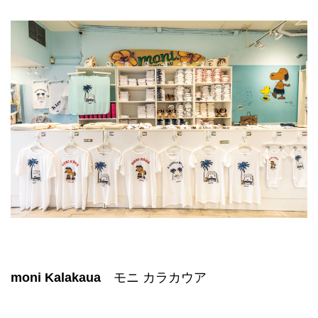
moni Kalakaua
モニ カラカウア