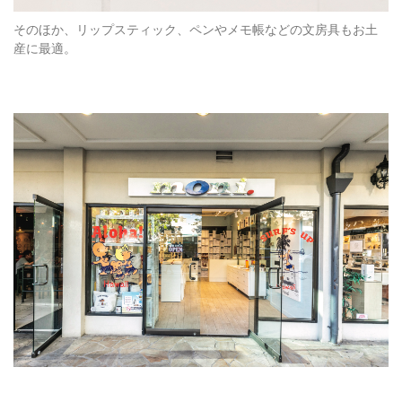
そのほか、リップスティック、ペンやメモ帳などの文房具もお土
産に最適。