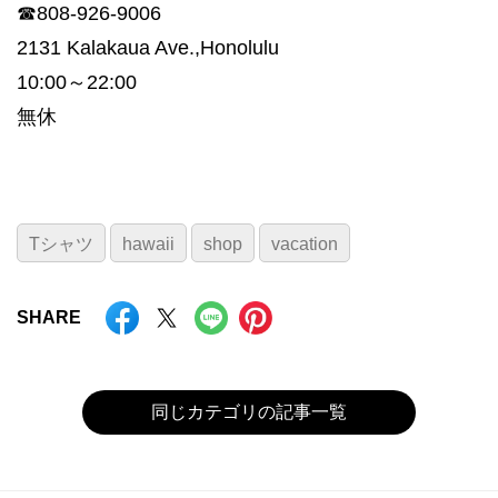
☎808-926-9006
2131 Kalakaua Ave.,Honolulu
10:00～22:00
無休
Tシャツ
hawaii
shop
vacation
SHARE
同じカテゴリの記事一覧