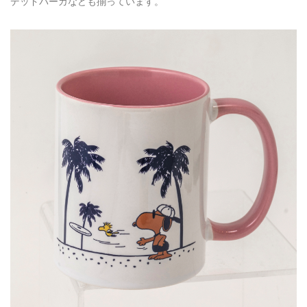
デッドパーカなども揃っています。