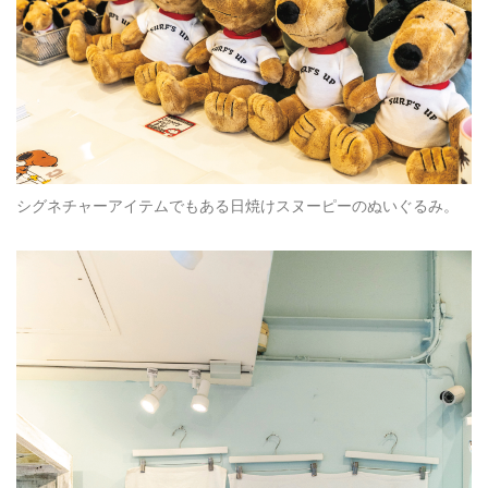
シグネチャーアイテムでもある日焼けスヌーピーのぬいぐるみ。