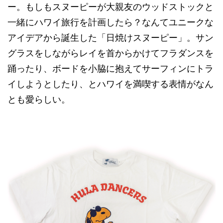
ー。もしもスヌーピーが大親友のウッドストックと
一緒にハワイ旅行を計画したら？なんてユニークな
アイデアから誕生した「日焼けスヌーピー」。サン
グラスをしながらレイを首からかけてフラダンスを
踊ったり、ボードを小脇に抱えてサーフィンにトラ
イしようとしたり、とハワイを満喫する表情がなん
とも愛らしい。