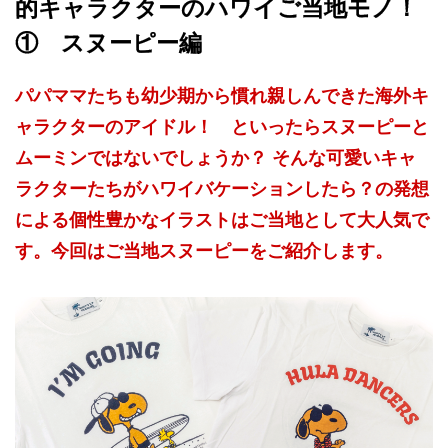
的キャラクターのハワイご当地モノ！
① スヌーピー編
パパママたちも幼少期から慣れ親しんできた海外キ
ャラクターのアイドル！ といったらスヌーピーと
ムーミンではないでしょうか？ そんな可愛いキャ
ラクターたちがハワイバケーションしたら？の発想
による個性豊かなイラストはご当地として大人気で
す。今回はご当地スヌーピーをご紹介します。