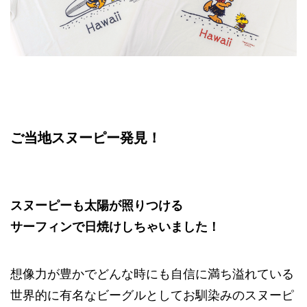
ご当地スヌーピー発見！
スヌーピーも太陽が照りつける
サーフィンで日焼けしちゃいました！
想像力が豊かでどんな時にも自信に満ち溢れている
世界的に有名なビーグルとしてお馴染みのスヌーピ