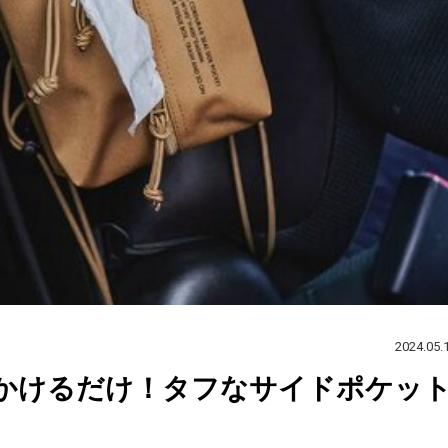
2024.05.
かけるだけ！タフなサイドポケッ