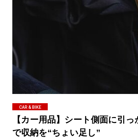
CAR & BIKE
【カー用品】シート側面に引っ
で収納を“ちょい足し”