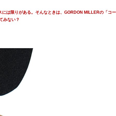
は限りがある。そんなときは、GORDON MILLERの「コー
してみない？