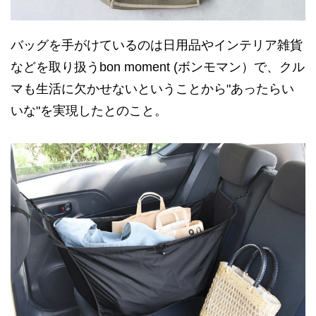
バッグを手がけているのは日用品やインテリア雑貨
などを取り扱うbon moment (ボンモマン）で、クル
マも生活に欠かせないということから"あったらい
いな"を実現したとのこと。