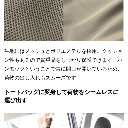
生地にはメッシュとポリエステルを採用。クッショ
ン性もあるので貴重品をしっかり保護できます。ハ
ンモックということで常に間口が開いているため、
荷物の出し入れもスムーズです。
トートバッグに変身して荷物をシームレスに
運び出す