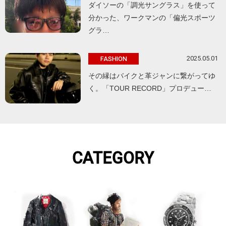
ダイソーの「調光サングラス」を使って
分かった、ワークマンの「偏光スポーツ
グラ…
2025.05.01
FASHION
その縁はバイクと革ジャンに繋がってゆ
く。「TOUR RECORD」プロデュー…
CATEGORY