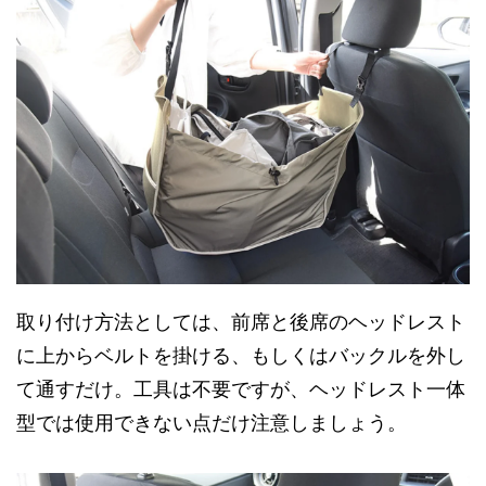
取り付け方法としては、前席と後席のヘッドレスト
に上からベルトを掛ける、もしくはバックルを外し
て通すだけ。工具は不要ですが、ヘッドレスト一体
型では使用できない点だけ注意しましょう。