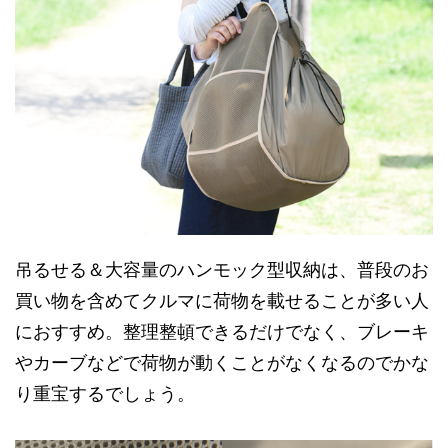
吊るせる＆大容量のハンモック型収納は、普段のお
買い物を含めてクルマに荷物を載せることが多い人
におすすめ。整理整頓できるだけでなく、ブレーキ
やカーブなどで荷物が動くことがなくなるのでかな
り重宝するでしょう。