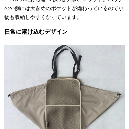
の外側には大きめのポケットが備わっているので小
物も収納しやすくなっています。
日常に溶け込むデザイン