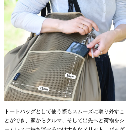
トートバッグとして使う際もスムーズに取り外すこ
とができ、家からクルマ、そして出先へと荷物をシ
ームレスに持ち運べるのは大きなメリット。バッグ