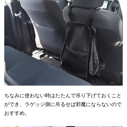
ちなみに使わない時はたたんで吊り下げておくこと
ができ、ラゲッジ側に吊るせば邪魔にならないので
おすすめ。