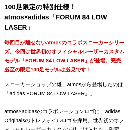
100足限定の特別仕様！
atmos×adidas「FORUM 84 LOW
LASER」
毎回目が離せないatmosのコラボスニーカーシリー
ズ。今回は世界初のオフィシャルレーザーカスタム
モデル「FORUM 84 LOW LASER」が登場。完売
必至の限定100足モデルは必見です！
スニーカーショップの雄、atmosから登場したのは
「adidas FORUM 84 LOW LASER」。
atmos×adidasのコラボレーションロゴに、adidas
Originalsのトレフォイルロゴを採用。世界初のオフ
ィシャルレーザーカスタムで仕上げられた、限定