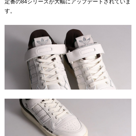
定番の84シリーズが大幅にアップデートされていま
す。