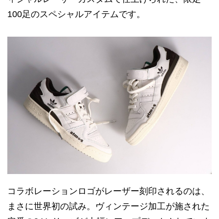
100足のスペシャルアイテムです。
コラボレーションロゴがレーザー刻印されるのは、
まさに世界初の試み。ヴィンテージ加工が施された