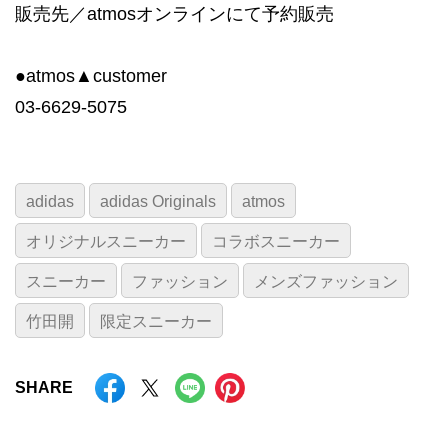
販売先／atmosオンラインにて予約販売
●atmos▲customer
03-6629-5075
adidas
adidas Originals
atmos
オリジナルスニーカー
コラボスニーカー
スニーカー
ファッション
メンズファッション
竹田開
限定スニーカー
SHARE