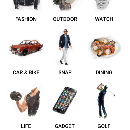
FASHION
OUTDOOR
WATCH
CAR & BIKE
SNAP
DINING
LIFE
GADGET
GOLF