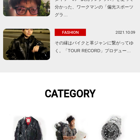
分かった、ワークマンの「偏光スポーツ
グラ…
2021.10.09
FASHION
その縁はバイクと革ジャンに繋がってゆ
く。「TOUR RECORD」プロデュー…
CATEGORY