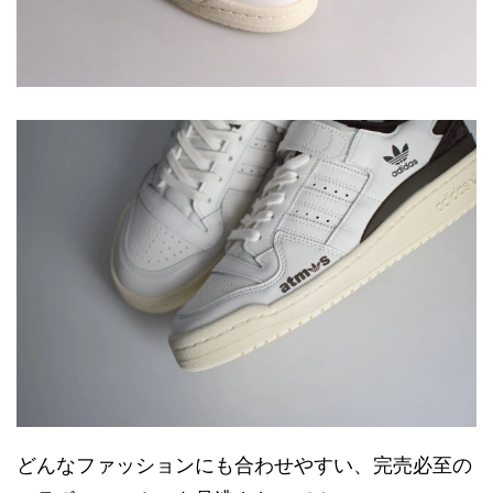
どんなファッションにも合わせやすい、完売必至の