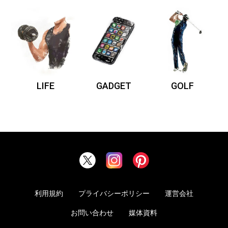
LIFE
GADGET
GOLF
利用規約
プライバシーポリシー
運営会社
お問い合わせ
媒体資料