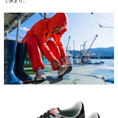
で決まり。