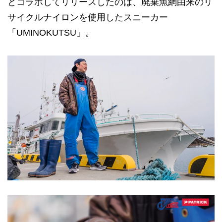
とコラボしてリリースしたのは、廃棄魚網由来のリ
サイクルナイロンを使用したスニーカー
「UMINOKUTSU」。