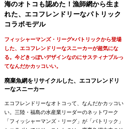
海のオトコも認めた！漁師網から生ま
れた、エコフレンドリーなパトリック
コラボモデル
フィッシャーマンズ・リーグ×パトリックから登場
した、エコフレンドリーなスニーカーが超気にな
る。今どきっぽいデザインなのにサスティナブルっ
てなんだかカッコいい。
廃棄魚網をリサイクルした、エコフレンドリ
ーなスニーカー
エコフレンドリーなオトコって、なんだかカッコい
い。三陸・福島の水産業リーダーのネットワーク
「フィッシャーマンズ・リーグ」が「パトリック」