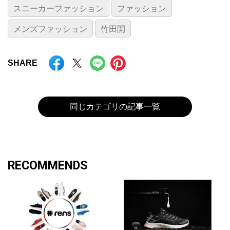
スニーカーファッション
ファッション
メンズファッション
竹田開
SHARE
同じカテゴリの記事一覧
RECOMMENDS