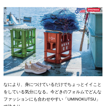
なにより、身につけているだけでちょっとイイこと
をしている気分になる。今どきのフォルムでどんな
ファッションにも合わせやすい「UMINOKUTSU」