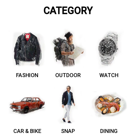
CATEGORY
FASHION
OUTDOOR
WATCH
CAR & BIKE
SNAP
DINING