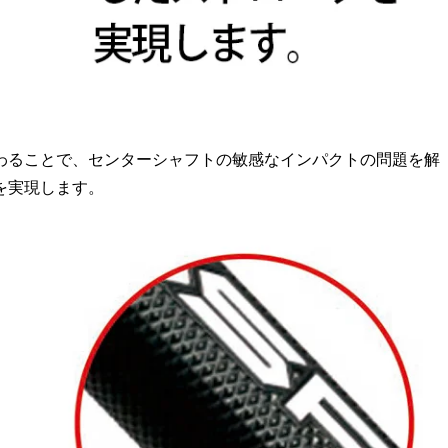
わることで、センターシャフトの敏感なインパクトの問題を解
を実現します。