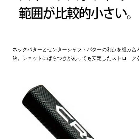
ネックパターとセンターシャフトパターの利点を組み合
決。ショットにばらつきがあっても安定したストローク