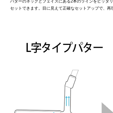
パターのネックとフェイスにある2本のラインをピッタ
セットできます。目に見えて正確なセットアップで、再