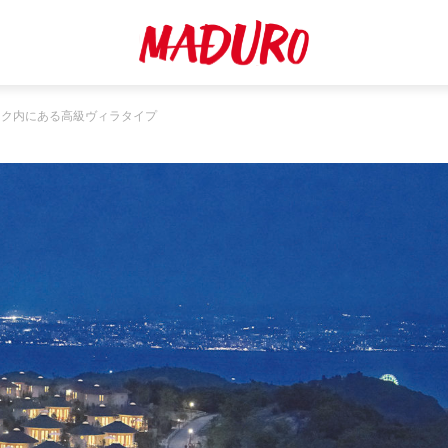
ーク内にある高級ヴィラタイプ