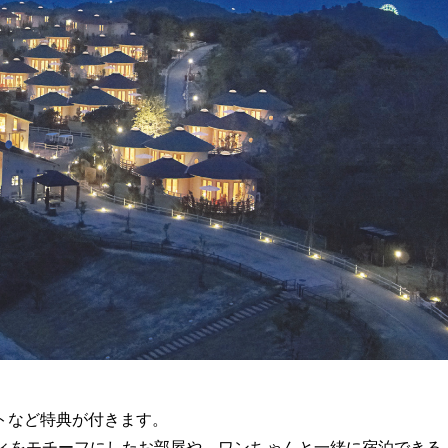
トなど特典が付きます。
ティをモチーフにしたお部屋や、ワンちゃんと一緒に宿泊できる