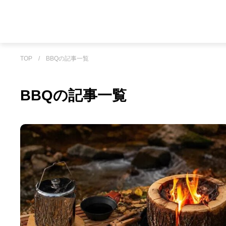
TOP
/
BBQの記事一覧
BBQの記事一覧