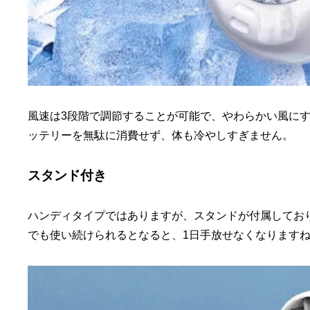
風速は3段階で調節することが可能で、やわらかい風に
ッテリーを無駄に消費せず、体も冷やしすぎません。
スタンド付き
ハンディタイプではありますが、スタンドが付属してお
でも使い続けられるとなると、1日手放せなくなります