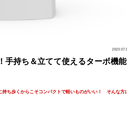
2023.07.
！手持ち＆立てて使えるターボ機能
に持ち歩くからこそコンパクトで軽いものがいい！ そんな方