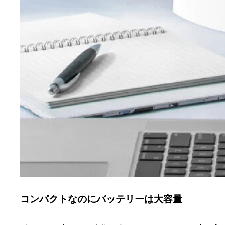
コンパクトなのにバッテリーは大容量