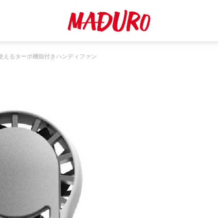
使えるターボ機能付きハンディファン