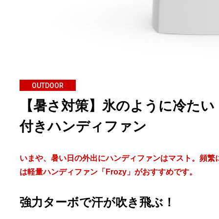
OUTDOOR
【暑さ対策】氷のように冷たい
付きハンディファン
いまや、暑い日の外出にハンディファンはマスト。頻繁
は軽量ハンディファン「Frozy」がおすすめです。
強力ターボで汗が吹き飛ぶ！