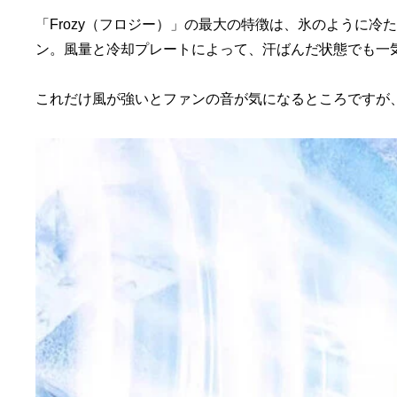
「Frozy（フロジー）」の最大の特徴は、氷のように冷
ン。風量と冷却プレートによって、汗ばんだ状態でも一
これだけ風が強いとファンの音が気になるところですが、