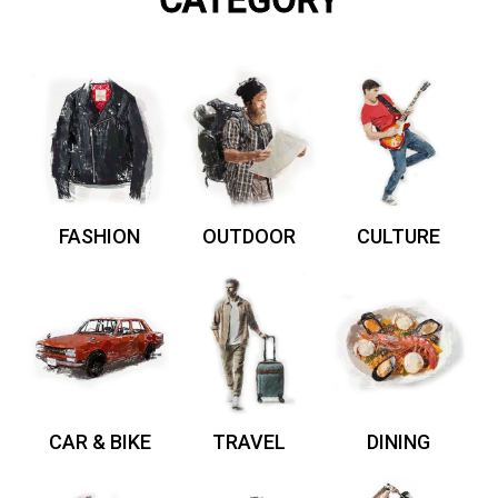
CATEGORY
FASHION
OUTDOOR
CULTURE
CAR & BIKE
TRAVEL
DINING