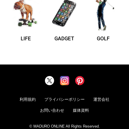
LIFE
GADGET
GOLF
利用規約
プライバシーポリシー
運営会社
お問い合わせ
媒体資料
© MADURO ONLINE All Rights Reserved.