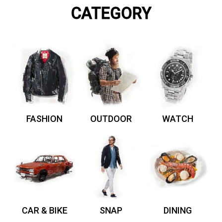
CATEGORY
FASHION
OUTDOOR
WATCH
CAR & BIKE
SNAP
DINING