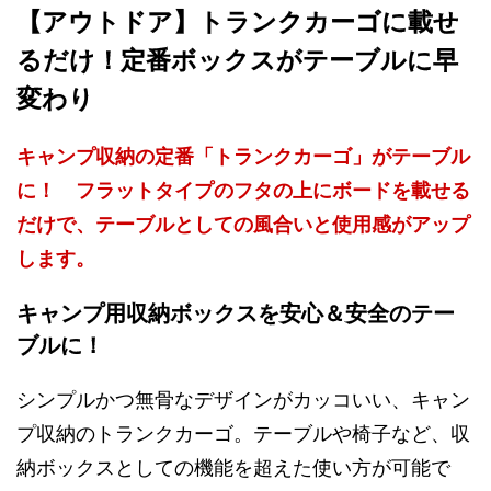
【アウトドア】トランクカーゴに載せ
るだけ！定番ボックスがテーブルに早
変わり
キャンプ収納の定番「トランクカーゴ」がテーブル
に！ フラットタイプのフタの上にボードを載せる
だけで、テーブルとしての風合いと使用感がアップ
します。
キャンプ用収納ボックスを安心＆安全のテー
ブルに！
シンプルかつ無骨なデザインがカッコいい、キャン
プ収納のトランクカーゴ。テーブルや椅子など、収
納ボックスとしての機能を超えた使い方が可能で