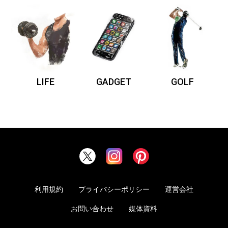
LIFE
GADGET
GOLF
利用規約
プライバシーポリシー
運営会社
お問い合わせ
媒体資料