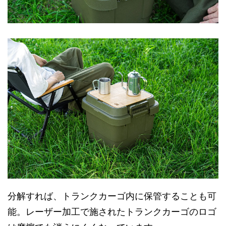
分解すれば、トランクカーゴ内に保管することも可
能。レーザー加工で施されたトランクカーゴのロゴ