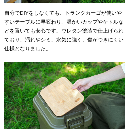
自分でDIYをしなくても、トランクカーゴが使いや
すいテーブルに早変わり。温かいカップやケトルな
どを置いても安心です。ウレタン塗装で仕上げられ
ており、汚れやシミ、水気に強く、傷がつきにくい
仕様となりました。