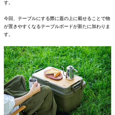
す。
今回、テーブルにする際に蓋の上に載せることで物
が置きやすくなるテーブルボードが新たに加わりま
す。