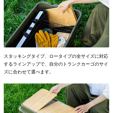
スタッキングタイプ、ロータイプの全サイズに対応
するラインアップで、自分のトランクカーゴのサイ
ズに合わせて選べます。