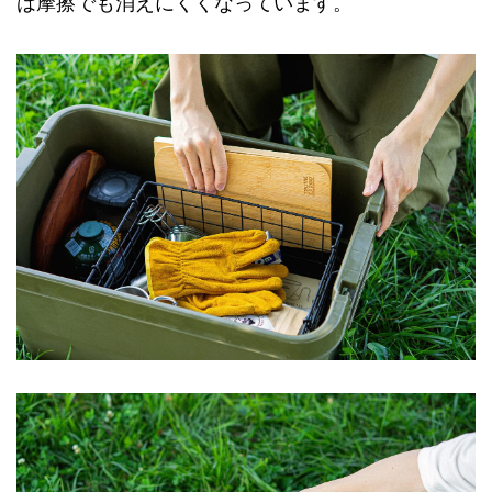
は摩擦でも消えにくくなっています。