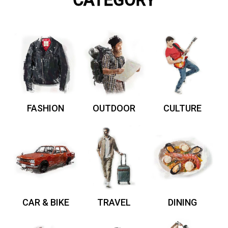
CATEGORY
FASHION
OUTDOOR
CULTURE
CAR & BIKE
TRAVEL
DINING