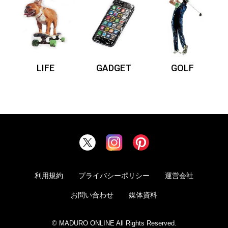
LIFE
GADGET
GOLF
利用規約
プライバシーポリシー
運営会社
お問い合わせ
媒体資料
© MADURO ONLINE All Rights Reserved.