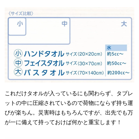
これだけタオルが入っているにも関わらず、タブレ
ットの中に圧縮されているので荷物にならず持ち運
びが楽ちん。災害時はもちろんですが、出先でも万
が一に備えて持っておけば何かと重宝します！