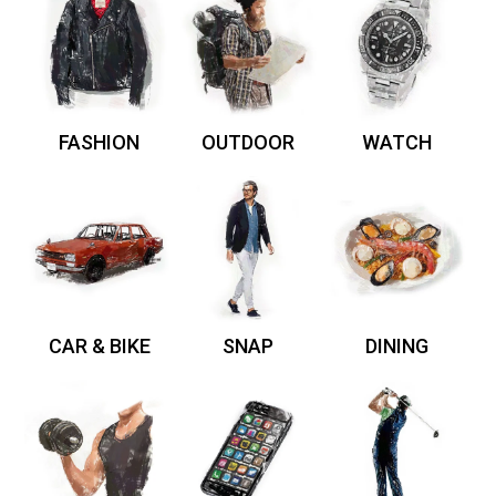
FASHION
OUTDOOR
WATCH
CAR & BIKE
SNAP
DINING