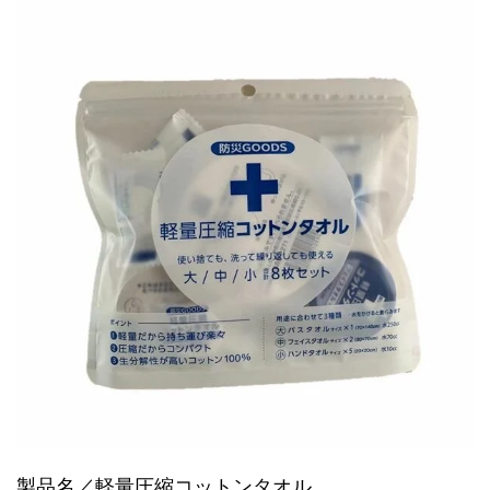
製品名／軽量圧縮コットンタオル