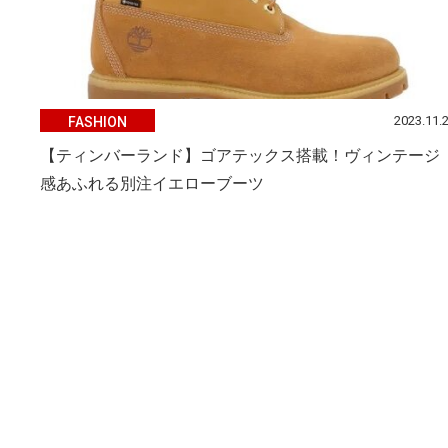
2023.11.
FASHION
【ティンバーランド】ゴアテックス搭載！ヴィンテージ
感あふれる別注イエローブーツ