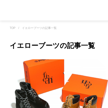
TOP
/
イエローブーツの記事一覧
イエローブーツの記事一覧