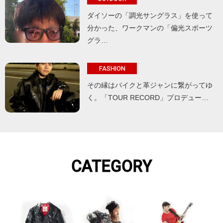
ダイソーの「調光サングラス」を使って
分かった、ワークマンの「偏光スポーツ
グラ…
FASHION
その縁はバイクと革ジャンに繋がってゆ
く。「TOUR RECORD」プロデュー…
CATEGORY