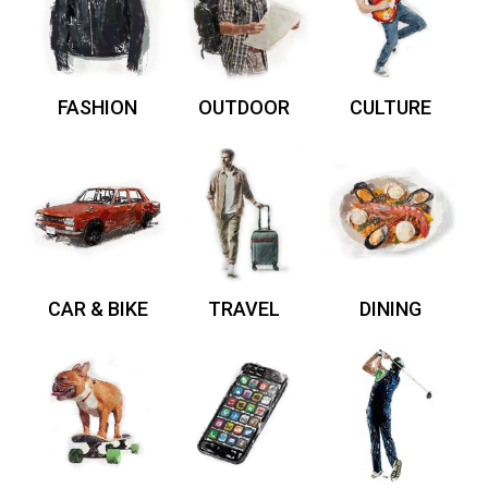
FASHION
OUTDOOR
CULTURE
CAR & BIKE
TRAVEL
DINING