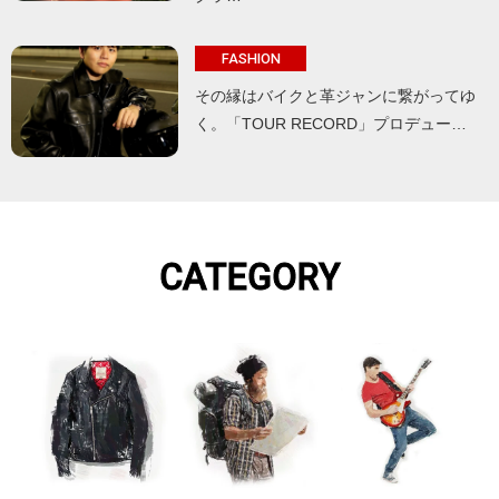
FASHION
その縁はバイクと革ジャンに繋がってゆ
く。「TOUR RECORD」プロデュー…
CATEGORY