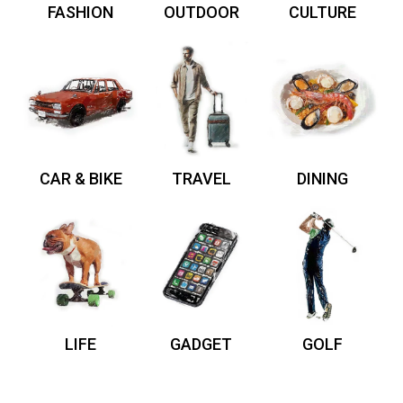
FASHION
OUTDOOR
CULTURE
CAR & BIKE
TRAVEL
DINING
LIFE
GADGET
GOLF