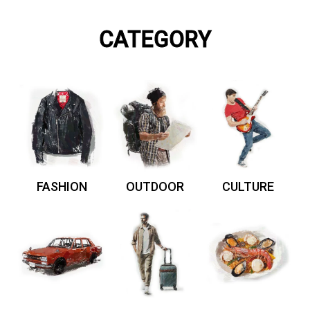
CATEGORY
FASHION
OUTDOOR
CULTURE