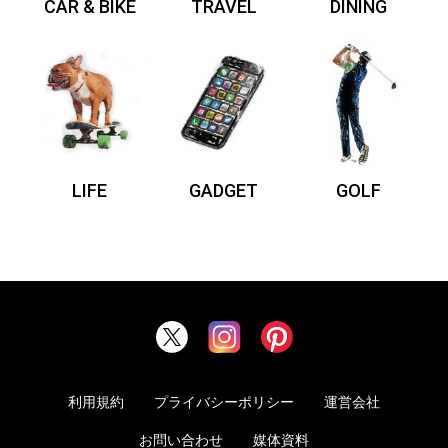
CAR & BIKE
TRAVEL
DINING
LIFE
GADGET
GOLF
利用規約
プライバシーポリシー
運営会社
お問い合わせ
媒体資料