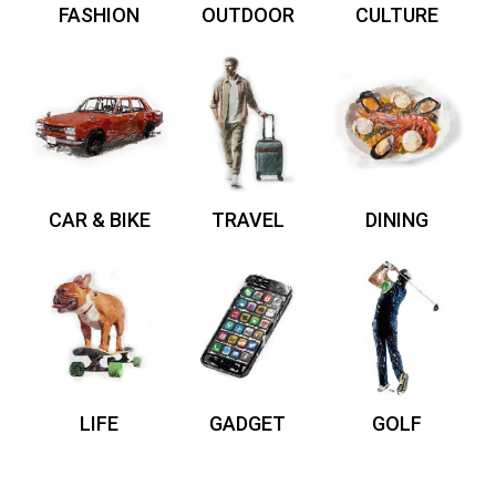
FASHION
OUTDOOR
CULTURE
CAR & BIKE
TRAVEL
DINING
LIFE
GADGET
GOLF