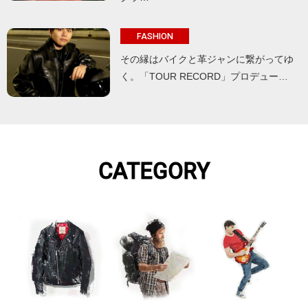
FASHION
その縁はバイクと革ジャンに繋がってゆ
く。「TOUR RECORD」プロデュー…
CATEGORY