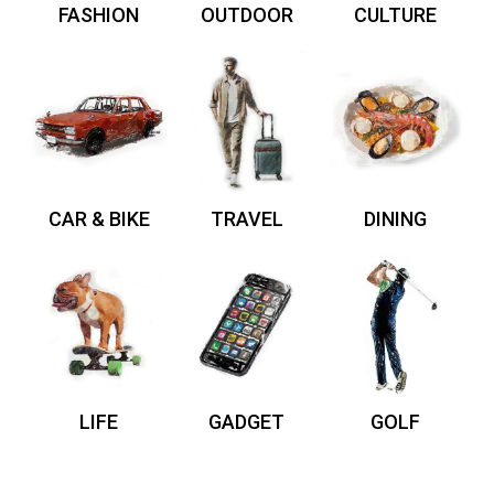
FASHION
OUTDOOR
CULTURE
CAR & BIKE
TRAVEL
DINING
LIFE
GADGET
GOLF