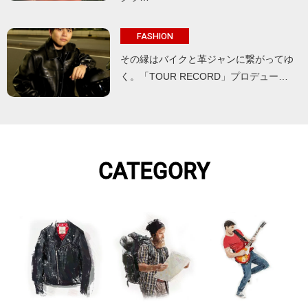
FASHION
その縁はバイクと革ジャンに繋がってゆ
く。「TOUR RECORD」プロデュー…
CATEGORY