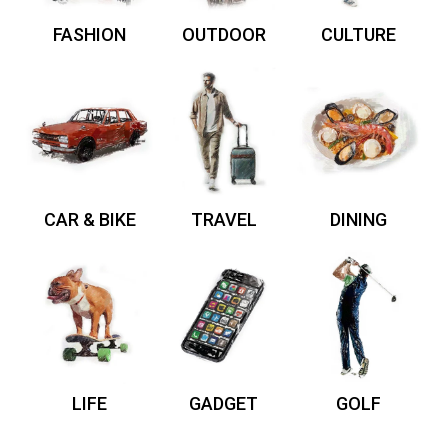
FASHION
OUTDOOR
CULTURE
CAR & BIKE
TRAVEL
DINING
LIFE
GADGET
GOLF