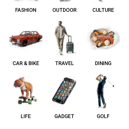
FASHION
OUTDOOR
CULTURE
CAR & BIKE
TRAVEL
DINING
LIFE
GADGET
GOLF