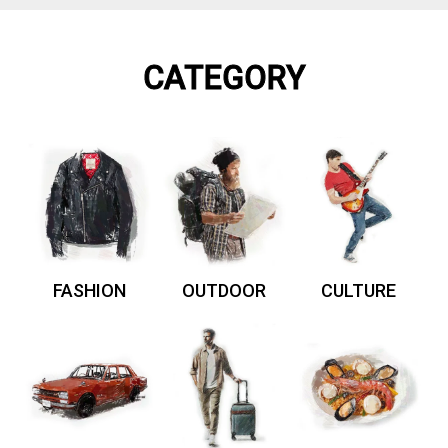
CATEGORY
FASHION
OUTDOOR
CULTURE