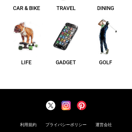
CAR & BIKE
TRAVEL
DINING
LIFE
GADGET
GOLF
利用規約
プライバシーポリシー
運営会社