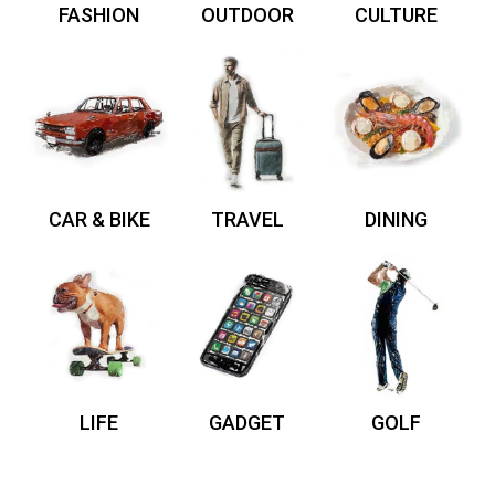
FASHION
OUTDOOR
CULTURE
CAR & BIKE
TRAVEL
DINING
LIFE
GADGET
GOLF