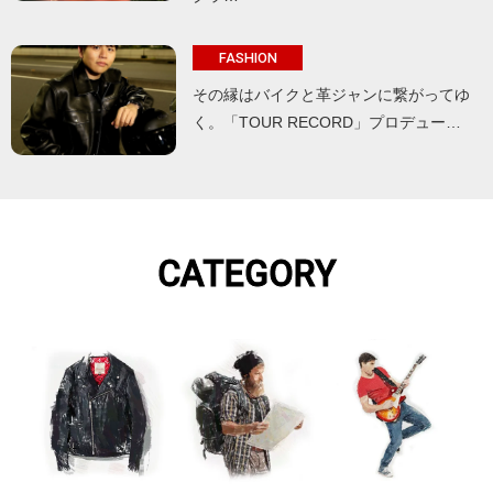
FASHION
その縁はバイクと革ジャンに繋がってゆ
く。「TOUR RECORD」プロデュー…
CATEGORY