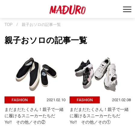
TOP
/
親子おソロの記事一覧
親子おソロの記事一覧
2021.02.10
2021.02.08
FASHION
FASHION
まだまだたくさん！親子で一緒
まだまだたくさん！親子で一緒
に履けるスニーカーたちだ
に履けるスニーカーたちだ
Yo!! その他／その②
Yo!! その他／その①