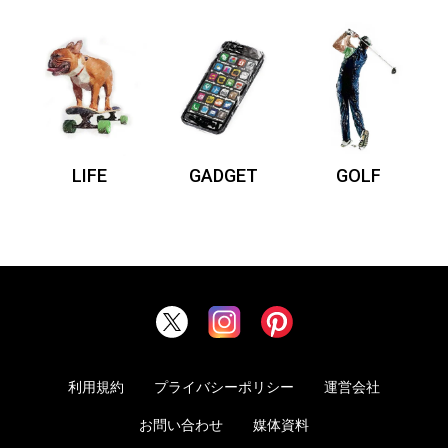
LIFE
GADGET
GOLF
利用規約
プライバシーポリシー
運営会社
お問い合わせ
媒体資料