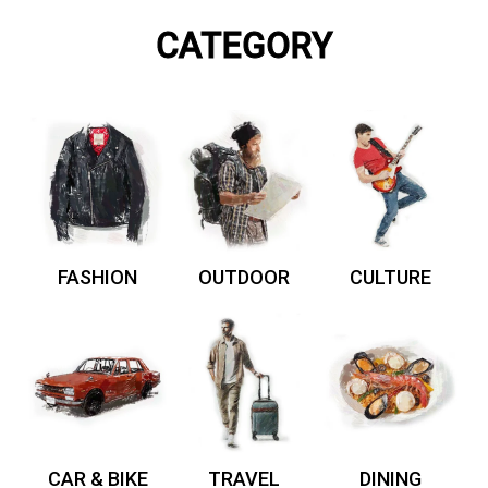
CATEGORY
FASHION
OUTDOOR
CULTURE
CAR & BIKE
TRAVEL
DINING