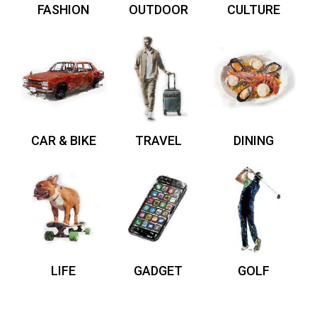
FASHION
OUTDOOR
CULTURE
CAR & BIKE
TRAVEL
DINING
LIFE
GADGET
GOLF