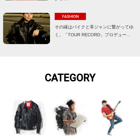
FASHION
その縁はバイクと革ジャンに繋がってゆ
く。「TOUR RECORD」プロデュー…
CATEGORY