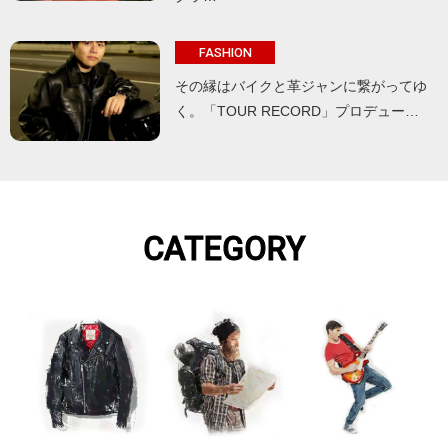
FASHION
その縁はバイクと革ジャンに繋がってゆ
く。「TOUR RECORD」プロデュー…
CATEGORY