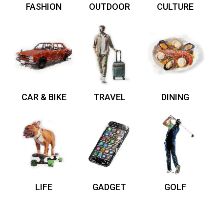
FASHION
OUTDOOR
CULTURE
CAR & BIKE
TRAVEL
DINING
LIFE
GADGET
GOLF