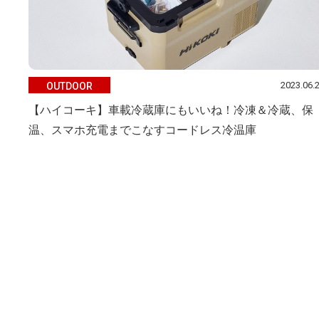
2023.06.
OUTDOOR
【ハイコーキ】車載冷蔵庫にもいいね！冷凍＆冷蔵、保
温、スマホ充電までこなすコードレス冷温庫