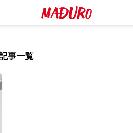
の記事一覧