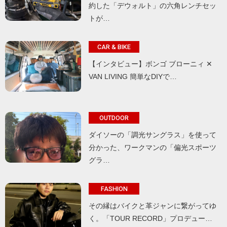
約した「デウォルト」の六角レンチセッ
トが…
CAR & BIKE
【インタビュー】ボンゴ ブローニィ ✕
VAN LIVING 簡単なDIYで…
OUTDOOR
ダイソーの「調光サングラス」を使って
分かった、ワークマンの「偏光スポーツ
グラ…
FASHION
その縁はバイクと革ジャンに繋がってゆ
く。「TOUR RECORD」プロデュー…