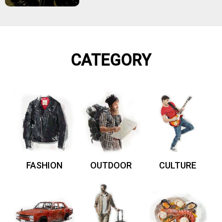
CATEGORY
FASHION
OUTDOOR
CULTURE