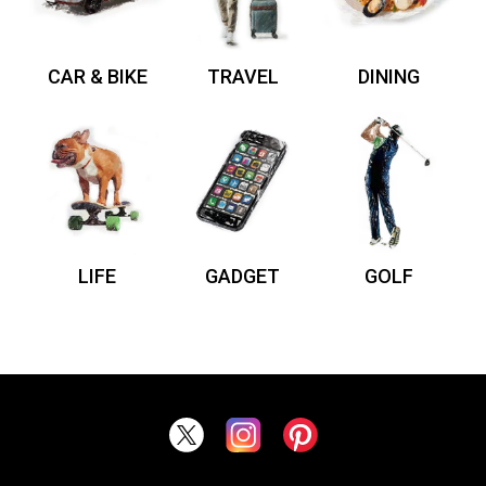
CAR & BIKE
TRAVEL
DINING
LIFE
GADGET
GOLF