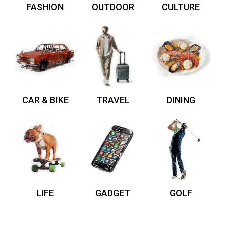
FASHION
OUTDOOR
CULTURE
CAR & BIKE
TRAVEL
DINING
LIFE
GADGET
GOLF