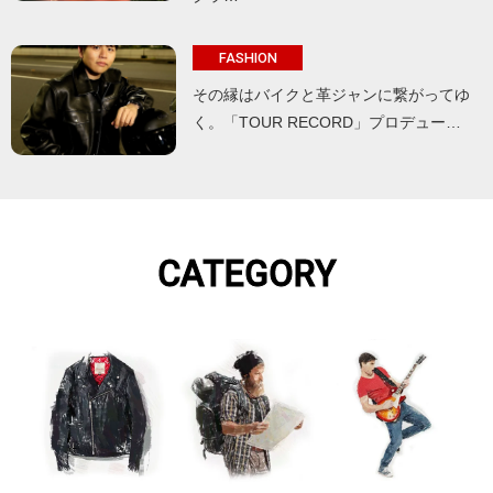
FASHION
その縁はバイクと革ジャンに繋がってゆ
く。「TOUR RECORD」プロデュー…
CATEGORY