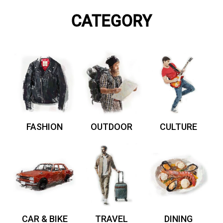
CATEGORY
FASHION
OUTDOOR
CULTURE
CAR & BIKE
TRAVEL
DINING