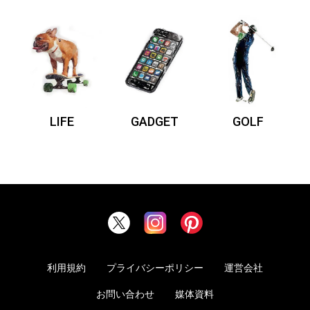
LIFE
GADGET
GOLF
利用規約
プライバシーポリシー
運営会社
お問い合わせ
媒体資料