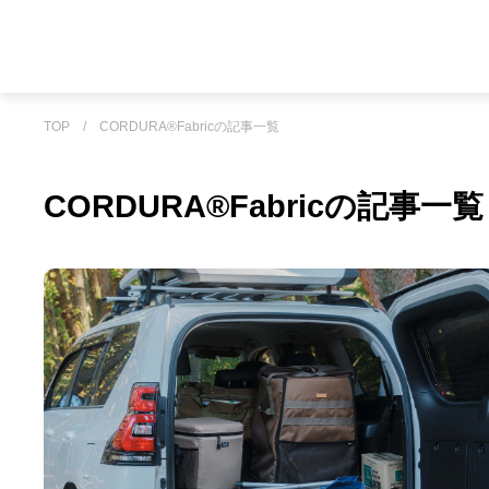
TOP
/
CORDURA®Fabricの記事一覧
CORDURA®Fabricの記事一覧