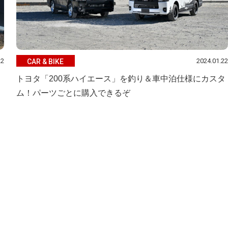
22
2024.01.22
CAR & BIKE
トヨタ「200系ハイエース」を釣り＆車中泊仕様にカスタ
ム！パーツごとに購入できるぞ