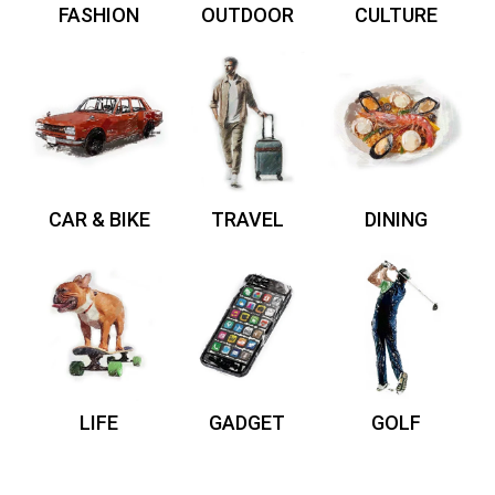
FASHION
OUTDOOR
CULTURE
CAR & BIKE
TRAVEL
DINING
LIFE
GADGET
GOLF