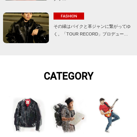
FASHION
その縁はバイクと革ジャンに繋がってゆ
く。「TOUR RECORD」プロデュー…
CATEGORY