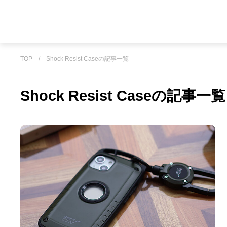
TOP
/
Shock Resist Caseの記事一覧
Shock Resist Caseの記事一覧