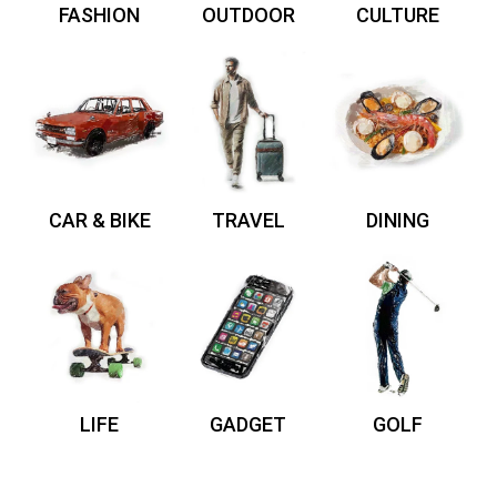
FASHION
OUTDOOR
CULTURE
CAR & BIKE
TRAVEL
DINING
LIFE
GADGET
GOLF