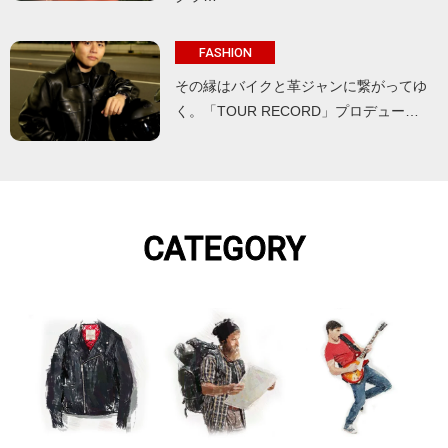
FASHION
その縁はバイクと革ジャンに繋がってゆ
く。「TOUR RECORD」プロデュー…
CATEGORY