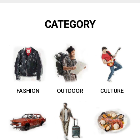
CATEGORY
FASHION
OUTDOOR
CULTURE