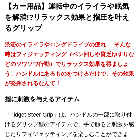
【カー用品】運転中のイライラや眠気
を解消!?リラックス効果と指圧を叶え
るグリップ
渋滞のイライラやロングドライブの疲れ──そんな
時はフィジェッティング（ペン回しや貧乏ゆすりな
どのソワソワ行動）でリラックス効果を得ましょ
う。ハンドルにあるものをつけるだけで、その効果
が発揮されるなんて！
指に刺激を与えるアイテム
「Fidget Steer Grip」は、ハンドルの一部に取り付
けるグリップ型のアイテムで、手で触ると刺激を感
じたりフィジェッティングを楽しむことができま