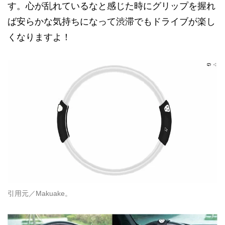
す。心が乱れているなと感じた時にグリップを握れ
ば安らかな気持ちになって渋滞でもドライブが楽し
くなりますよ！
引用元／Makuake。