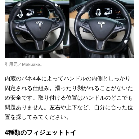
引用元／Makuake。
内蔵のバネ4本によってハンドルの内側としっかり
固定される仕組み。滑ったり剥がれることがないた
め安全です。取り付ける位置はハンドルのどこでも
問題ありません。左右や上下など、自分に合った位
置を探してみてください。
4種類のフィジェットトイ