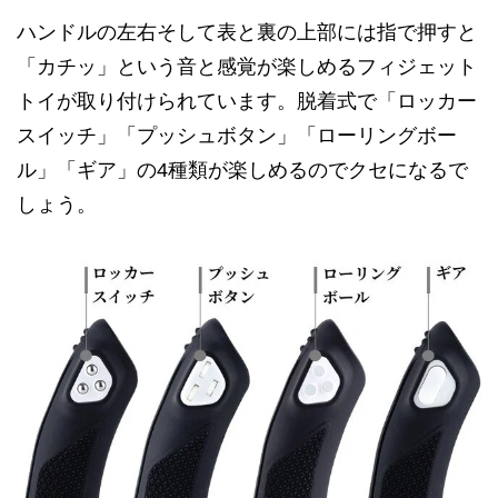
ハンドルの左右そして表と裏の上部には指で押すと
「カチッ」という音と感覚が楽しめるフィジェット
トイが取り付けられています。脱着式で「ロッカー
スイッチ」「プッシュボタン」「ローリングボー
ル」「ギア」の4種類が楽しめるのでクセになるで
しょう。