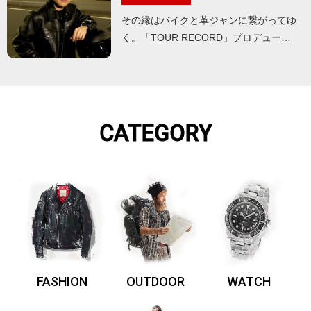
その縁はバイクと革ジャンに繋がってゆ
く。「TOUR RECORD」プロデュー…
CATEGORY
FASHION
OUTDOOR
WATCH