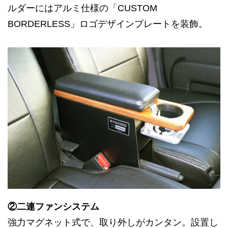
ルダーにはアルミ仕様の「CUSTOM
BORDERLESS」ロゴデザインプレートを装飾。
②二連ファンシステム
強力マグネット式で、取り外しがカンタン。設置し