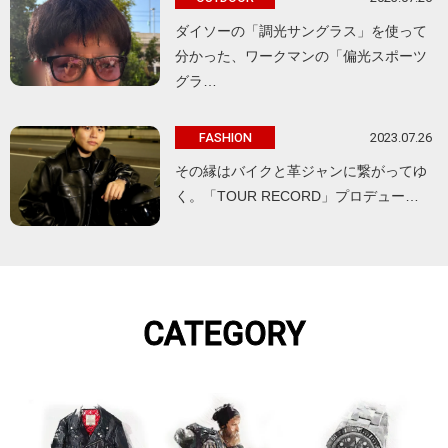
ダイソーの「調光サングラス」を使って
分かった、ワークマンの「偏光スポーツ
グラ…
2023.07.26
FASHION
その縁はバイクと革ジャンに繋がってゆ
く。「TOUR RECORD」プロデュー…
CATEGORY