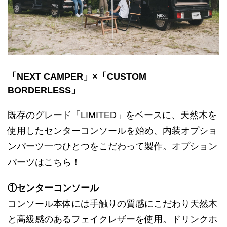
「NEXT CAMPER」×「CUSTOM
BORDERLESS」
既存のグレード「LIMITED」をベースに、天然木を
使用したセンターコンソールを始め、内装オプショ
ンパーツ一つひとつをこだわって製作。オプション
パーツはこちら！
①センターコンソール
コンソール本体には手触りの質感にこだわり天然木
と高級感のあるフェイクレザーを使用。ドリンクホ