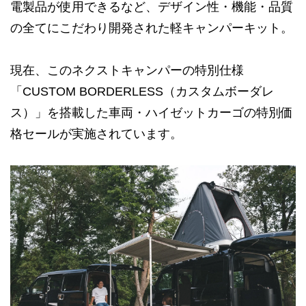
電製品が使用できるなど、デザイン性・機能・品質
の全てにこだわり開発された軽キャンパーキット。
現在、このネクストキャンパーの特別仕様
「CUSTOM BORDERLESS（カスタムボーダレ
ス）」を搭載した車両・ハイゼットカーゴの特別価
格セールが実施されています。