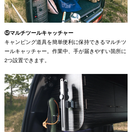
⑤マルチツールキャッチャー
キャンピング道具を簡単便利に保持できるマルチツ
ールキャッチャー。作業中、手が届きやすい箇所に
2つ設置できます。