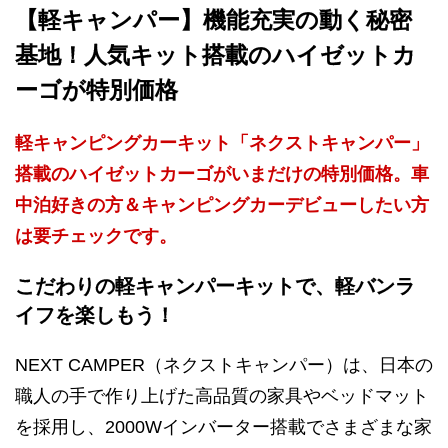
【軽キャンパー】機能充実の動く秘密
基地！人気キット搭載のハイゼットカ
ーゴが特別価格
軽キャンピングカーキット「ネクストキャンパー」
搭載のハイゼットカーゴがいまだけの特別価格。車
中泊好きの方＆キャンピングカーデビューしたい方
は要チェックです。
こだわりの軽キャンパーキットで、軽バンラ
イフを楽しもう！
NEXT CAMPER（ネクストキャンパー）は、日本の
職人の手で作り上げた高品質の家具やベッドマット
を採用し、2000Wインバーター搭載でさまざまな家