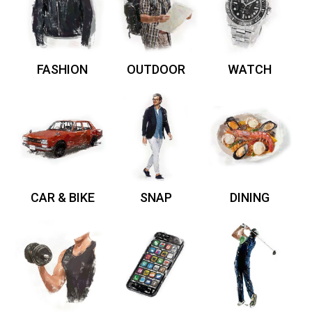
FASHION
OUTDOOR
WATCH
CAR & BIKE
SNAP
DINING