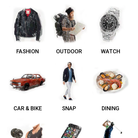
FASHION
OUTDOOR
WATCH
CAR & BIKE
SNAP
DINING