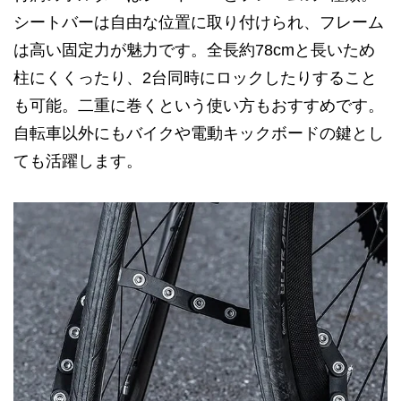
シートバーは自由な位置に取り付けられ、フレーム
は高い固定力が魅力です。全長約78cmと長いため
柱にくくったり、2台同時にロックしたりすること
も可能。二重に巻くという使い方もおすすめです。
自転車以外にもバイクや電動キックボードの鍵とし
ても活躍します。