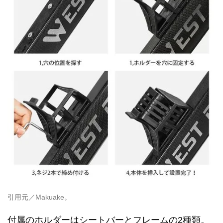
引用元／Makuake。
付属のホルダーはシートバーとフレームの2種類。