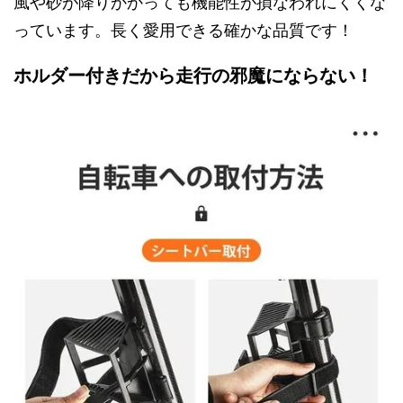
風や砂が降りかかっても機能性が損なわれにくくな
っています。長く愛用できる確かな品質です！
ホルダー付きだから走行の邪魔にならない！