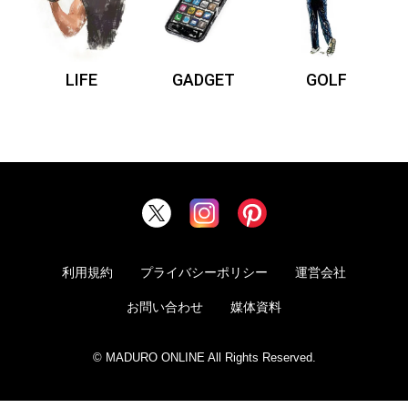
LIFE
GADGET
GOLF
利用規約
プライバシーポリシー
運営会社
お問い合わせ
媒体資料
© MADURO ONLINE All Rights Reserved.