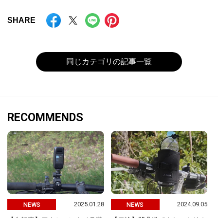
SHARE
同じカテゴリの記事一覧
RECOMMENDS
2025.01.28
2024.09.05
NEWS
NEWS