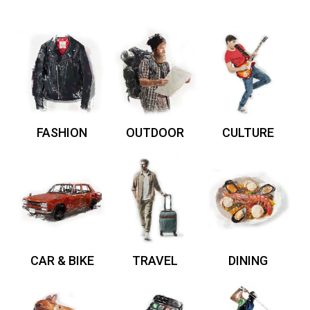
FASHION
OUTDOOR
CULTURE
CAR & BIKE
TRAVEL
DINING