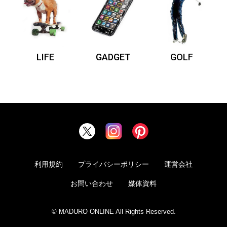
LIFE
GADGET
GOLF
利用規約
プライバシーポリシー
運営会社
お問い合わせ
媒体資料
© MADURO ONLINE All Rights Reserved.